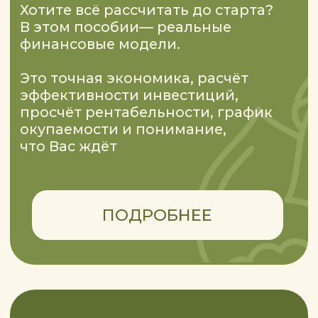
ХОТИТЕ НАЧАТЬ
СОТРУДНИЧЕСТВО
ИЛИ ОФОРМИТЬ
ЗАКАЗ?
ОСТАВЬТЕ ЗАЯВКУ И МЫ
С ВАМИ СВЯЖЕМСЯ