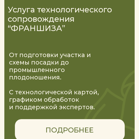
ЗАКАЗАТЬ ОБРАТНЫЙ ЗВОНОК