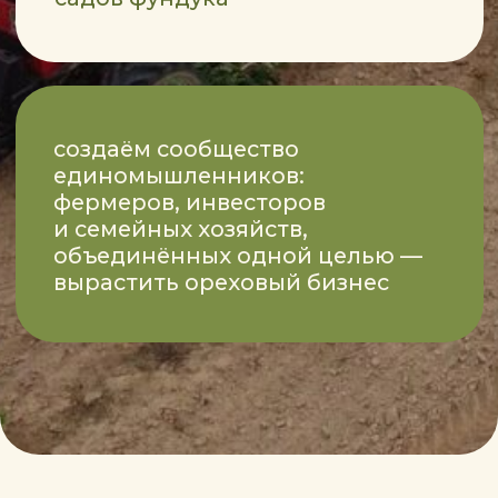
Я ИЗ РОССИИ
ВСЕ ТОВАРЫ
НАЧНИТЕ СВОЙ ПУТЬ: