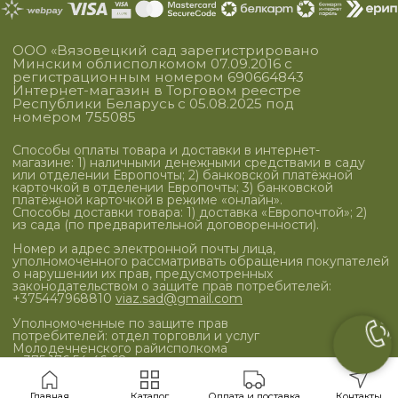
Главная
Каталог
Оплата и доставка
Контакты