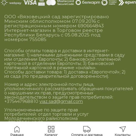
Главная
Каталог
Оплата и доставка
Контакты