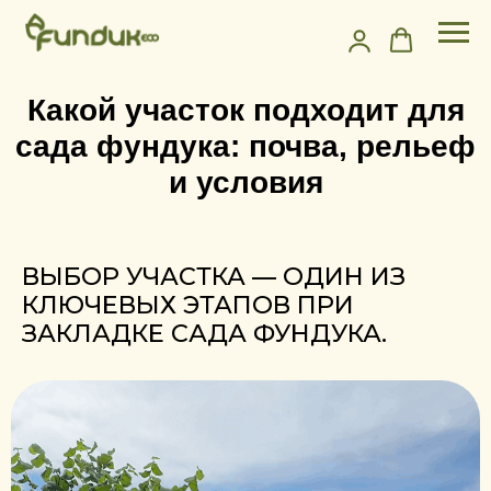
Какой участок подходит для
сада фундука: почва, рельеф
и условия
ВЫБОР УЧАСТКА — ОДИН ИЗ
КЛЮЧЕВЫХ ЭТАПОВ ПРИ
ЗАКЛАДКЕ САДА ФУНДУКА.