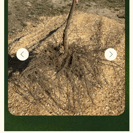
зимних месяцев.
Высота взрослого дерева —