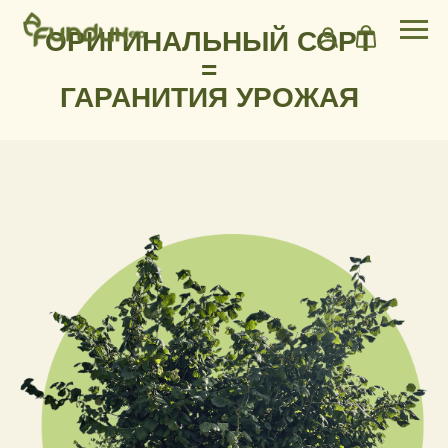
ОРИГИНАЛЬНЫЙ СОРТ
=
ГАРАНИТИЯ УРОЖАЯ